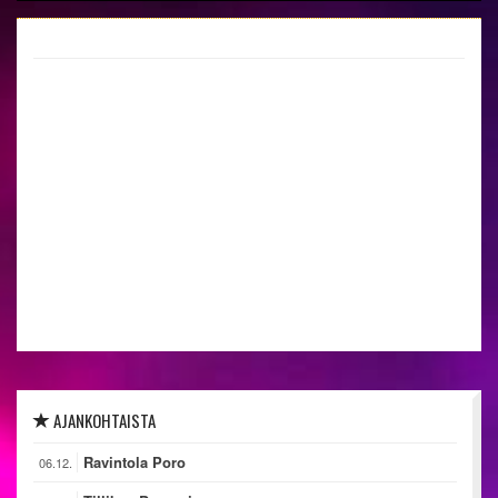
AJANKOHTAISTA
Ravintola Poro
06.12.