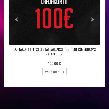
LAHJAKORTTI ITSELLE TAI LAHJAKSI - PETTERI ROSENBOM'S
STEAKHOUSE
100,00
€
OSTOKSILLE