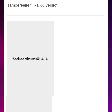
Tampereelle.fi, kaikki versiot