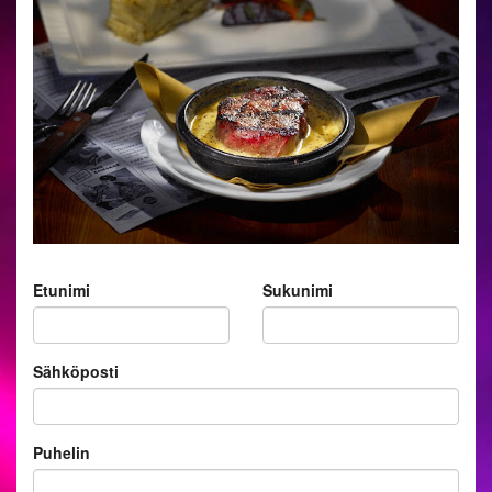
Etunimi
Sukunimi
Sähköposti
Puhelin